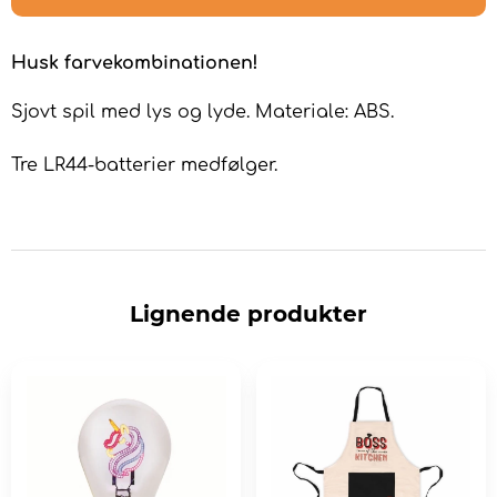
Husk farvekombinationen!
Sjovt spil med lys og lyde. Materiale: ABS.
Tre LR44-batterier medfølger.
Lignende produkter