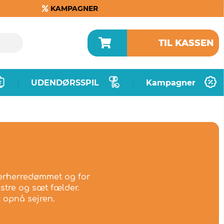
KAMPAGNER
TIL KASSEN
UDENDØRSSPIL
Kampagner
|
|
verherredømmet og for
stre og sæt fælder.
 opnå sejren.