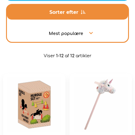
Sorter efter
Mest populære
Viser
1-12
af
12
artikler