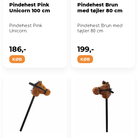
Pindehest Pink
Pindehest Brun
Unicorn 100 cm
med tøjler 80 cm
Pindehest Pink
Pindehest Brun med
Unicorn.
tøjler 80 cm
186,-
199,-
KØB
KØB