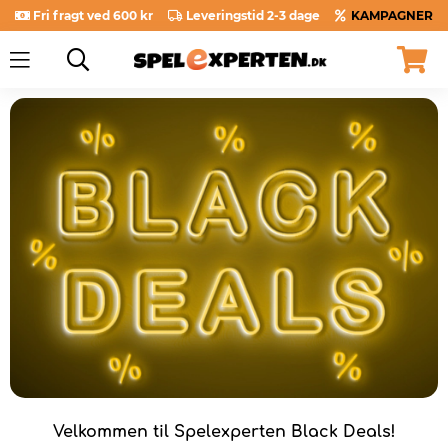
Fri fragt ved 600 kr
Leveringstid 2-3 dage
KAMPAGNER
Velkommen til Spelexperten Black Deals!