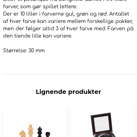
farver, som gør spillet lettere.
Der er 10 liller i farverne gul, grøn og rød. Antallet
af hver farve kan variere mellem forskellige pakker,
men der følger altid 3 af hver farve med. Farven på
den tiende lille kan variere.
Størrelse: 30 mm
Lignende produkter