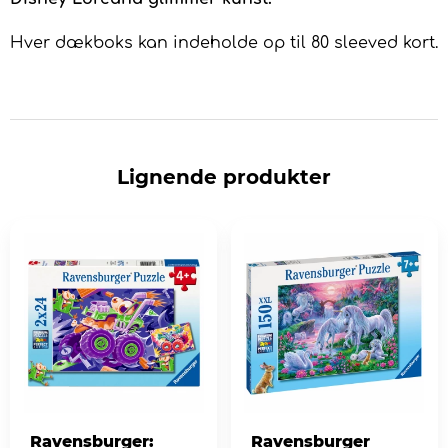
Hver dækboks kan indeholde op til 80 sleeved kort.
Lignende produkter
Ravensburger:
Ravensburger