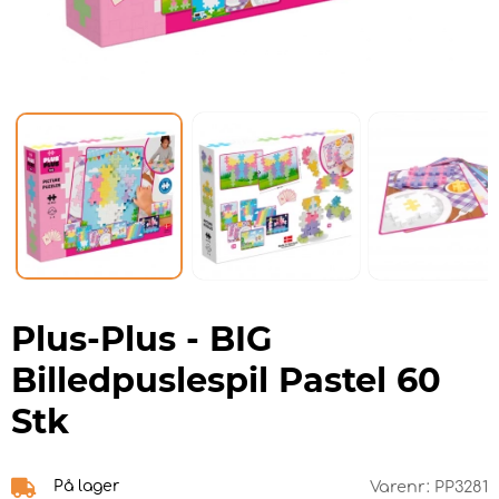
Plus-Plus - BIG
Billedpuslespil Pastel 60
Stk
På lager
Varenr:
PP3281