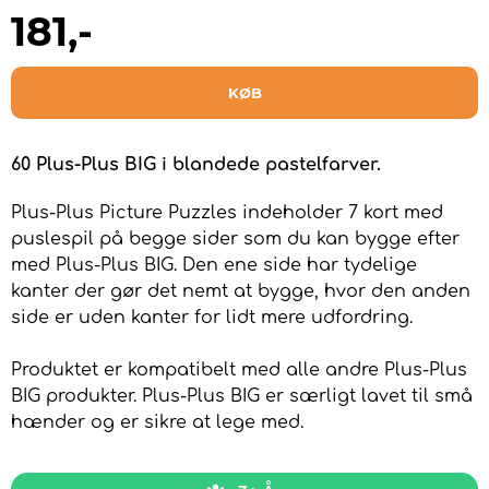
181
,-
KØB
60 Plus-Plus BIG i blandede pastelfarver.
Plus-Plus Picture Puzzles indeholder 7 kort med
puslespil på begge sider som du kan bygge efter
med Plus-Plus BIG. Den ene side har tydelige
kanter der gør det nemt at bygge, hvor den anden
side er uden kanter for lidt mere udfordring.
Produktet er kompatibelt med alle andre Plus-Plus
BIG produkter. Plus-Plus BIG er særligt lavet til små
hænder og er sikre at lege med.