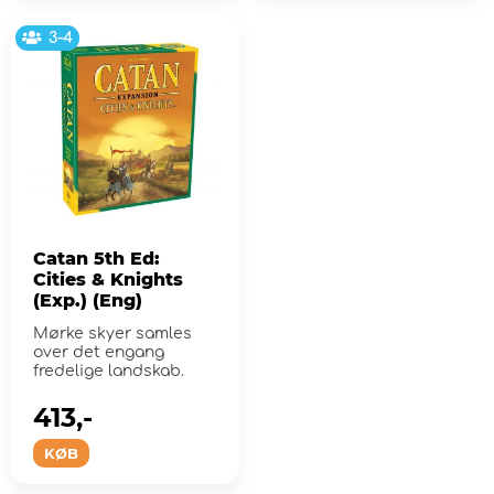
3-4
Catan 5th Ed:
Cities & Knights
(Exp.) (Eng)
Mørke skyer samles
over det engang
fredelige landskab.
413,-
KØB