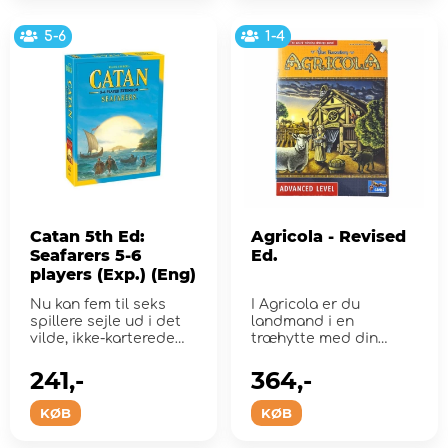
5-6
1-4
Catan 5th Ed:
Agricola - Revised
Seafarers 5-6
Ed.
players (Exp.) (Eng)
Nu kan fem til seks
I Agricola er du
spillere sejle ud i det
landmand i en
vilde, ikke-karterede
træhytte med din
hav og udforske og
ægtefælle og lidt
bos...
andet.
241,-
364,-
KØB
KØB