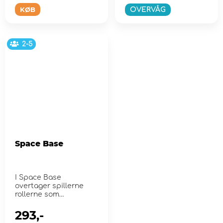
KØB
OVERVÅG
2-5
Space Base
I Space Base
overtager spillerne
rollerne som
Commodores for en
lille flåde af skibe.
293,-