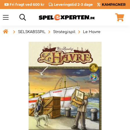
Fri fragt ved 600 kr
Leveringstid 2-3 dage
KAMPAGNER

SELSKABSSPIL
Strategispil
Le Havre