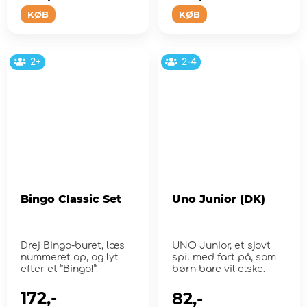
KØB
KØB
2+
2-4
Bingo Classic Set
Uno Junior (DK)
Drej Bingo-buret, læs
UNO Junior, et sjovt
nummeret op, og lyt
spil med fart på, som
efter et ”Bingo!”
børn bare vil elske.
172,-
82,-