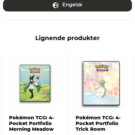
Engelsk
Lignende produkter
Pokémon TCG: 4-
Pokémon TCG: 4-
Pocket Portfolio
Pocket Portfolio
Morning Meadow
Trick Room