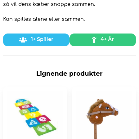
så vil dens kæber snappe sammen.
Kan spilles alene eller sammen.
1+ Spiller
4+ År
Lignende produkter