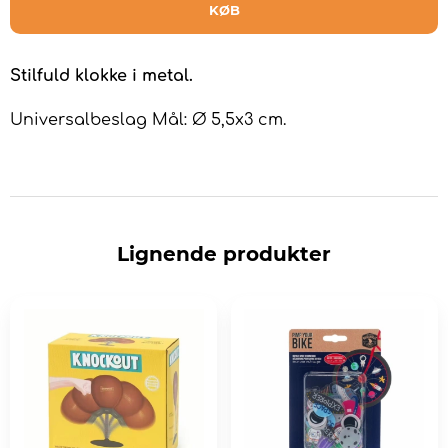
KØB
Stilfuld klokke i metal.
Universalbeslag Mål: Ø 5,5x3 cm.
Lignende produkter