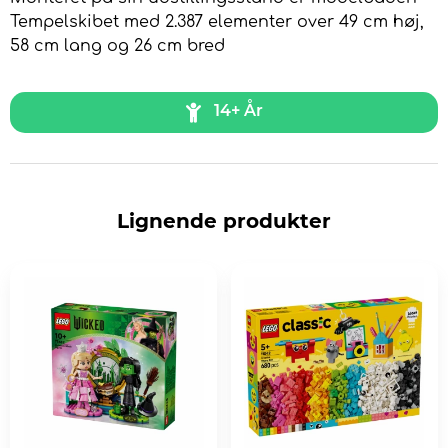
Tempelskibet med 2.387 elementer over 49 cm høj,
58 cm lang og 26 cm bred
14+ År
Lignende produkter