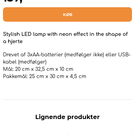
KØB
Stylish LED lamp with neon effect in the shape of
a hjerte
Drevet af 3xAA-batterier (medfølger ikke) eller USB-
kabel (medfølger)
Mål: 20 cm x 32,5 cm x 10 cm
Pakkemål: 25 cm x 30 cm x 4,5 cm
Lignende produkter