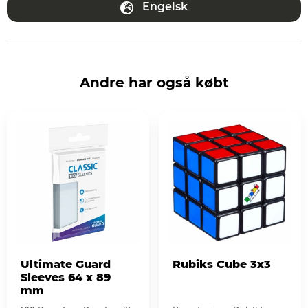
Engelsk
Andre har også købt
Ultimate Guard
Rubiks Cube 3x3
Sleeves 64 x 89
mm