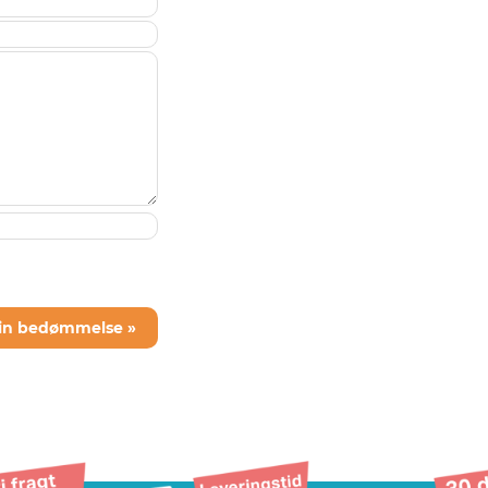
din bedømmelse »