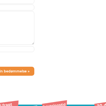
din bedømmelse »