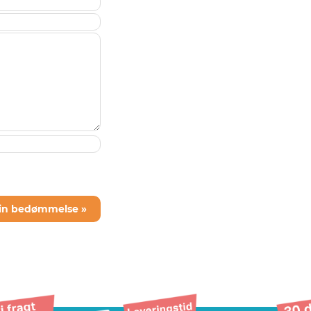
din bedømmelse »