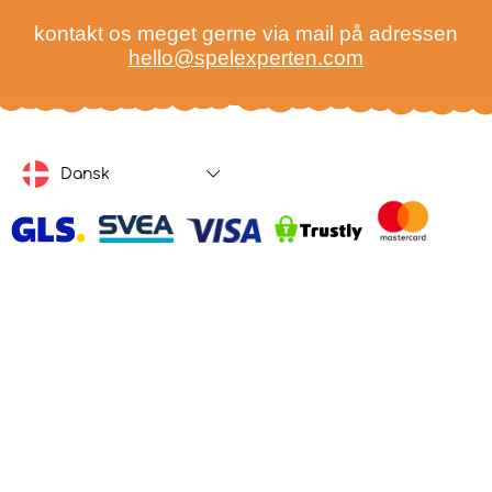
kontakt os meget gerne via mail på adressen
hello@spelexperten.com
Dansk