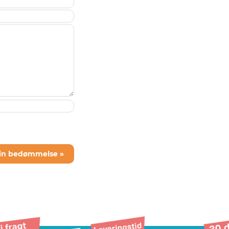
din bedømmelse »