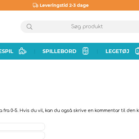
Leveringstid 2-3 dage
ESPIL
SPILLEBORD
LEGETØJ
|
|
 fra 0-5. Hvis du vil, kan du også skrive en kommentar til den k