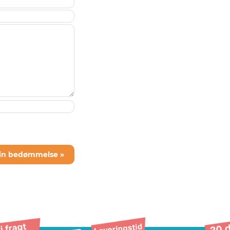
din bedømmelse »