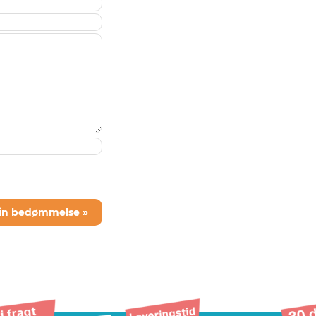
din bedømmelse »